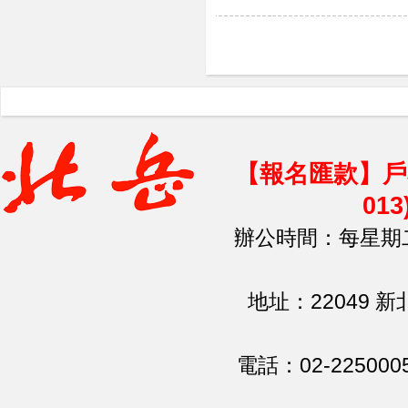
【報名匯款】戶
01
辦公時間：每星期二、
地址：22049 
電話：02-225000