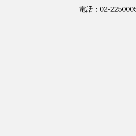
電話：02-225000